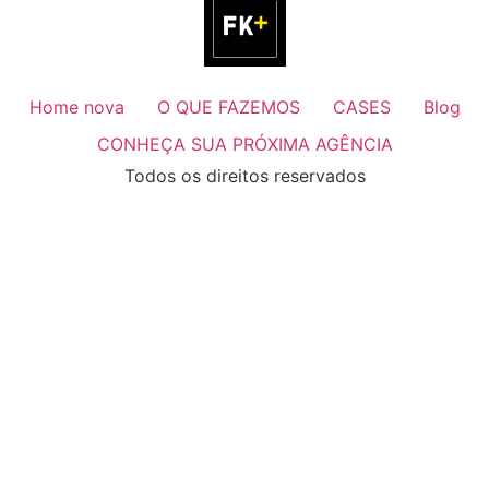
Home nova
O QUE FAZEMOS
CASES
Blog
CONHEÇA SUA PRÓXIMA AGÊNCIA
Todos os direitos reservados