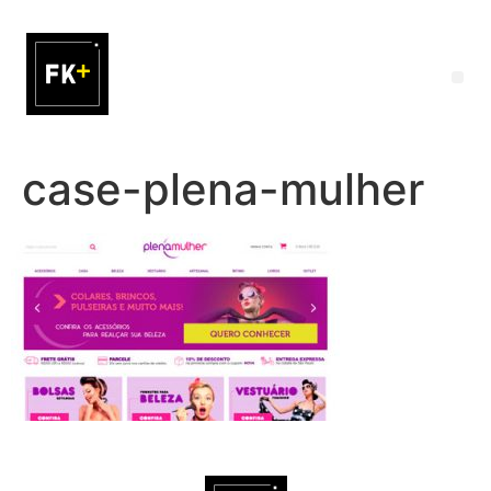
case-plena-mulher