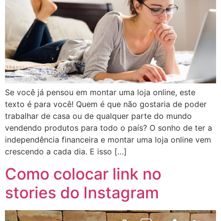
Se você já pensou em montar uma loja online, este
texto é para você! Quem é que não gostaria de poder
trabalhar de casa ou de qualquer parte do mundo
vendendo produtos para todo o país? O sonho de ter a
independência financeira e montar uma loja online vem
crescendo a cada dia. E isso […]
Como colocar link no
stories do Instagram