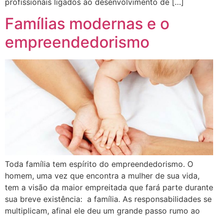
profissionais ligados ao desenvolvimento de […]
Famílias modernas e o
empreendedorismo
Toda família tem espírito do empreendedorismo. O
homem, uma vez que encontra a mulher de sua vida,
tem a visão da maior empreitada que fará parte durante
sua breve existência: a família. As responsabilidades se
multiplicam, afinal ele deu um grande passo rumo ao