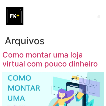
Arquivos
Como montar uma loja
virtual com pouco dinheiro