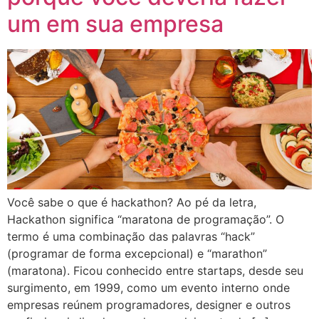
um em sua empresa
Você sabe o que é hackathon? Ao pé da letra,
Hackathon significa “maratona de programação”. O
termo é uma combinação das palavras “hack”
(programar de forma excepcional) e “marathon”
(maratona). Ficou conhecido entre startaps, desde seu
surgimento, em 1999, como um evento interno onde
empresas reúnem programadores, designer e outros