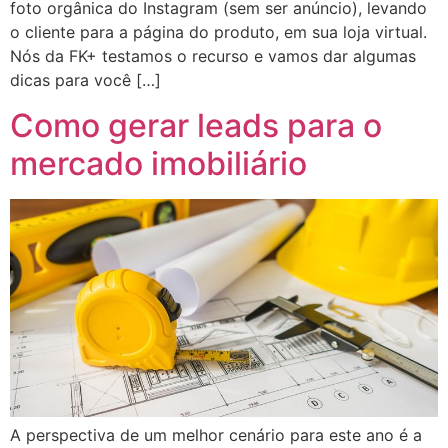
foto orgânica do Instagram (sem ser anúncio), levando
o cliente para a página do produto, em sua loja virtual.
Nós da FK+ testamos o recurso e vamos dar algumas
dicas para você […]
Como gerar leads para o
mercado imobiliário
A perspectiva de um melhor cenário para este ano é a