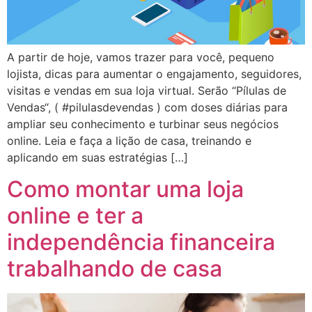
A partir de hoje, vamos trazer para você, pequeno
lojista, dicas para aumentar o engajamento, seguidores,
visitas e vendas em sua loja virtual. Serão “Pílulas de
Vendas“, ( #pilulasdevendas ) com doses diárias para
ampliar seu conhecimento e turbinar seus negócios
online. Leia e faça a lição de casa, treinando e
aplicando em suas estratégias […]
Como montar uma loja
online e ter a
independência financeira
trabalhando de casa