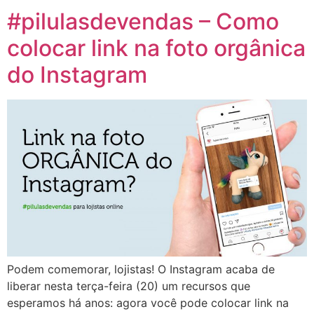
#pilulasdevendas – Como
colocar link na foto orgânica
do Instagram
Podem comemorar, lojistas! O Instagram acaba de
liberar nesta terça-feira (20) um recursos que
esperamos há anos: agora você pode colocar link na