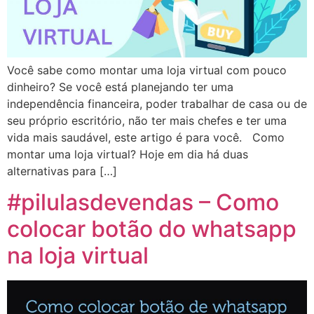
Você sabe como montar uma loja virtual com pouco
dinheiro? Se você está planejando ter uma
independência financeira, poder trabalhar de casa ou de
seu próprio escritório, não ter mais chefes e ter uma
vida mais saudável, este artigo é para você. Como
montar uma loja virtual? Hoje em dia há duas
alternativas para […]
#pilulasdevendas – Como
colocar botão do whatsapp
na loja virtual