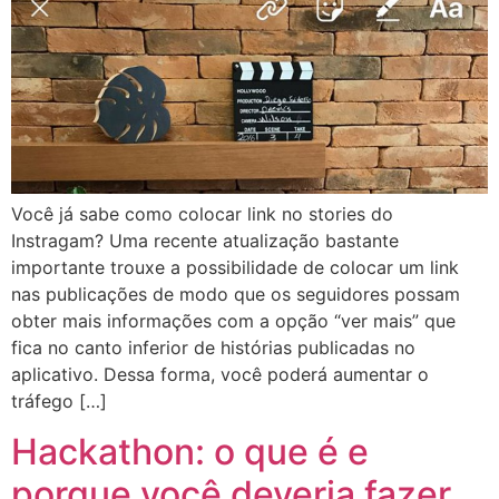
Você já sabe como colocar link no stories do
Instragam? Uma recente atualização bastante
importante trouxe a possibilidade de colocar um link
nas publicações de modo que os seguidores possam
obter mais informações com a opção “ver mais” que
fica no canto inferior de histórias publicadas no
aplicativo. Dessa forma, você poderá aumentar o
tráfego […]
Hackathon: o que é e
porque você deveria fazer