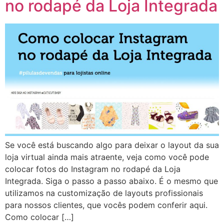
no rodapé da Loja Integrada
Se você está buscando algo para deixar o layout da sua
loja virtual ainda mais atraente, veja como você pode
colocar fotos do Instagram no rodapé da Loja
Integrada. Siga o passo a passo abaixo. É o mesmo que
utilizamos na customização de layouts profissionais
para nossos clientes, que vocês podem conferir aqui.
Como colocar […]