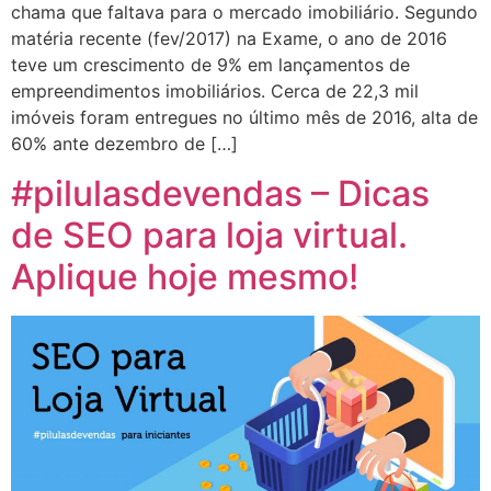
chama que faltava para o mercado imobiliário. Segundo
matéria recente (fev/2017) na Exame, o ano de 2016
teve um crescimento de 9% em lançamentos de
empreendimentos imobiliários. Cerca de 22,3 mil
imóveis foram entregues no último mês de 2016, alta de
60% ante dezembro de […]
#pilulasdevendas – Dicas
de SEO para loja virtual.
Aplique hoje mesmo!