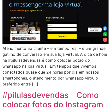
Atendimento ao cliente – em tempo real – é um grande
gatilho de conversão em sua loja virtual. A dica de hoje
na #pilulasdevendas é como colocar botão do
whatsapp na loja virtual. Em tempos que vivemos
conectados quase que 24 horas por dia em nossos
smartphones, o atendimento por whatsapp virou o
preferido entre […]
#pilulasdevendas – Como
colocar fotos do Instagram