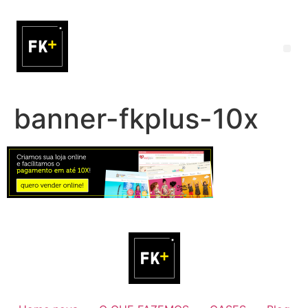
banner-fkplus-10x