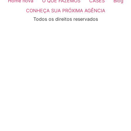
Home nova
O QUE FAZEMOS
CASES
Blog
CONHEÇA SUA PRÓXIMA AGÊNCIA
Todos os direitos reservados