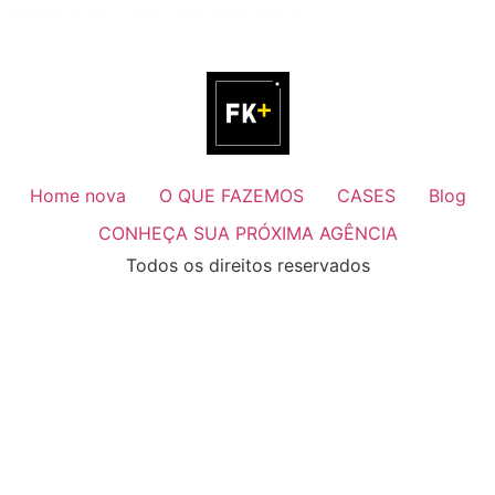
Home nova
O QUE FAZEMOS
CASES
Blog
CONHEÇA SUA PRÓXIMA AGÊNCIA
Todos os direitos reservados