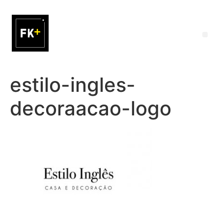
estilo-ingles-
decoraacao-logo