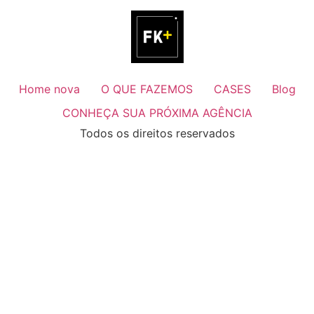
Home nova
O QUE FAZEMOS
CASES
Blog
CONHEÇA SUA PRÓXIMA AGÊNCIA
Todos os direitos reservados