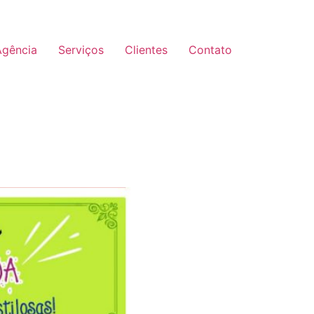
Agência
Serviços
Clientes
Contato