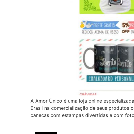
A Amor Único é uma loja online especializa
Brasil na comercialização de seus produtos 
canecas com estampas divertidas e com foto