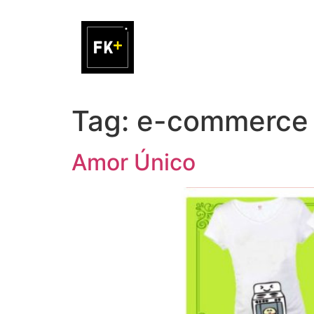
Tag:
e-commerce
Amor Único