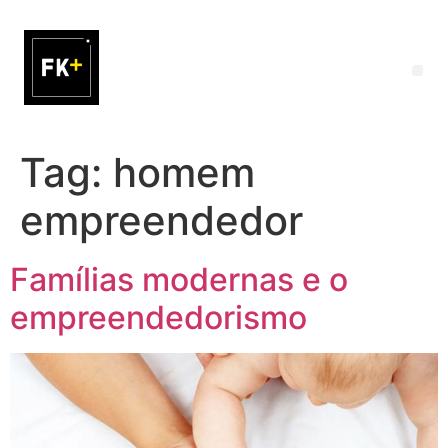
Tag:
homem
empreendedor
Famílias modernas e o
empreendedorismo