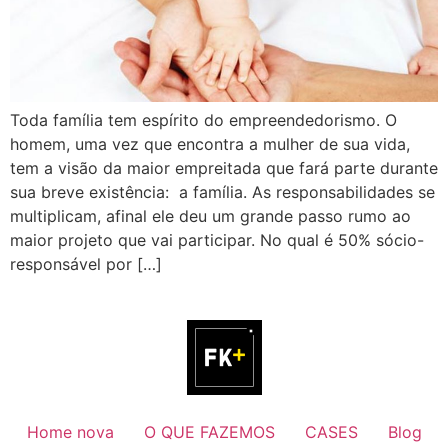
Toda família tem espírito do empreendedorismo. O
homem, uma vez que encontra a mulher de sua vida,
tem a visão da maior empreitada que fará parte durante
sua breve existência: a família. As responsabilidades se
multiplicam, afinal ele deu um grande passo rumo ao
maior projeto que vai participar. No qual é 50% sócio-
responsável por […]
Home nova
O QUE FAZEMOS
CASES
Blog