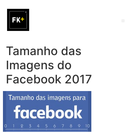
Tamanho das
Imagens do
Facebook 2017