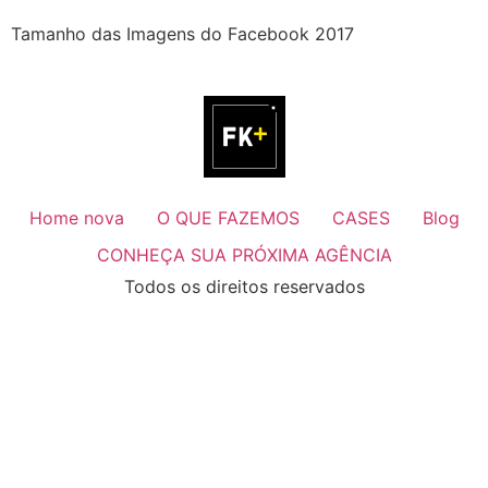
Tamanho das Imagens do Facebook 2017
Home nova
O QUE FAZEMOS
CASES
Blog
CONHEÇA SUA PRÓXIMA AGÊNCIA
Todos os direitos reservados